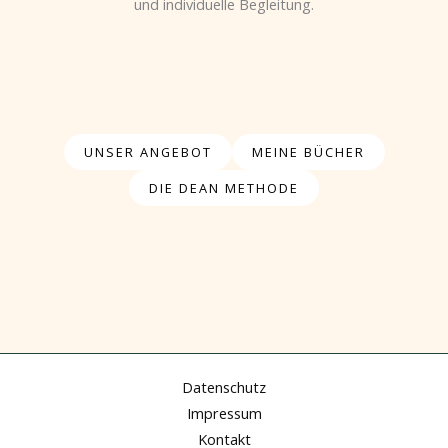
und individuelle Begleitung.
UNSER ANGEBOT
MEINE BÜCHER
DIE DEAN METHODE
Datenschutz
Impressum
Kontakt