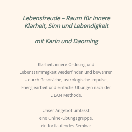
Lebensfreude – Raum für innere
Klarheit, Sinn und Lebendigkeit
mit Karin und Daoming
Klarheit, innere Ordnung und
Lebensstimmigkeit wiederfinden und bewahren
– durch Gespräche, astrologische Impulse,
Energiearbeit und einfache Übungen nach der
DEAN Methode.
Unser Angebot umfasst
eine Online-Übungsgruppe,
ein fortlaufendes Seminar