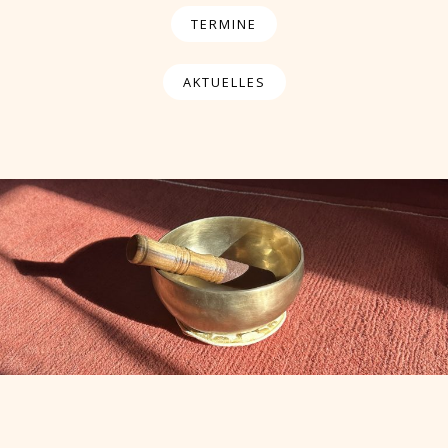
TERMINE
AKTUELLES