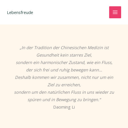
Zum
Inhalt
Lebensfreude
springen
„In der Tradition der Chinesischen Medizin ist
Gesundheit kein starres Ziel,
sondern ein harmonischer Zustand, wie ein Fluss,
der sich frei und ruhig bewegen kann…
Deshalb kommen wir zusammen, nicht nur um ein
Ziel zu erreichen,
sondern um den natürlichen Fluss in uns wieder zu
spüren und in Bewegung zu bringen.“
Daoming Li