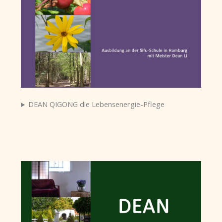
DEAN QIGONG die Lebensenergie-Pflege