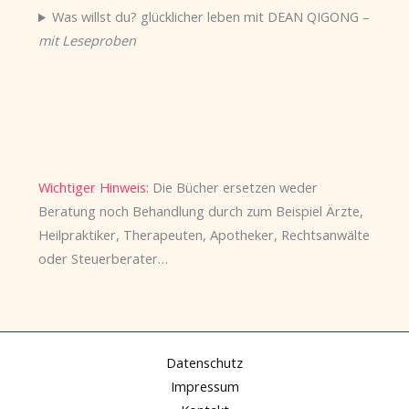
Was willst du? glücklicher leben mit DEAN QIGONG –
mit Leseproben
Wichtiger Hinweis:
Die Bücher ersetzen weder
Beratung noch Behandlung durch zum Beispiel Ärzte,
Heilpraktiker, Therapeuten, Apotheker, Rechtsanwälte
oder Steuerberater…
Datenschutz
Impressum