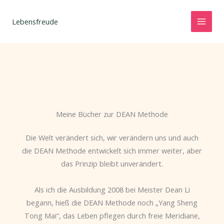
Zum
Inhalt
Lebensfreude
springen
Meine Bücher zur DEAN Methode
Die Welt verändert sich, wir verändern uns und auch
die DEAN Methode entwickelt sich immer weiter, aber
das Prinzip bleibt unverändert.
Als ich die Ausbildung 2008 bei Meister Dean Li
begann, hieß die DEAN Methode noch „Yang Sheng
Tong Mai“, das Leben pflegen durch freie Meridiane,