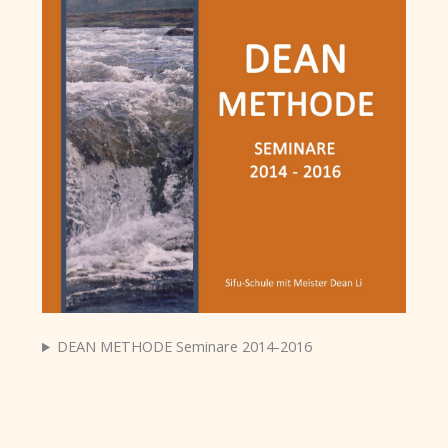
DEAN METHODE Seminare 2014-2016